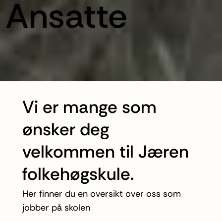
Ansatte
Vi er mange som
ønsker deg
velkommen til Jæren
folkehøgskule.
Her finner du en oversikt over oss som
jobber på skolen