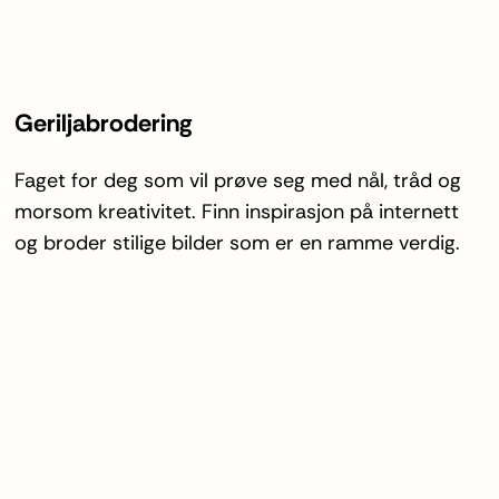
Geriljabrodering
Faget for deg som vil prøve seg med nål, tråd og
morsom kreativitet. Finn inspirasjon på internett
og broder stilige bilder som er en ramme verdig.