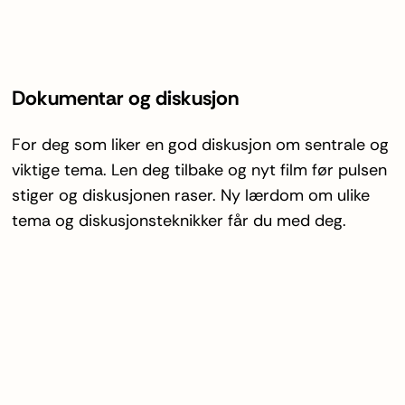
Dokumentar og diskusjon
For deg som liker en god diskusjon om sentrale og
viktige tema. Len deg tilbake og nyt film før pulsen
stiger og diskusjonen raser. Ny lærdom om ulike
tema og diskusjonsteknikker får du med deg.