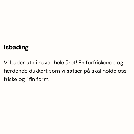
Isbading
Vi bader ute i havet hele året! En forfriskende og
herdende dukkert som vi satser på skal holde oss
friske og i fin form.