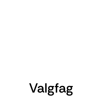
Valgfag