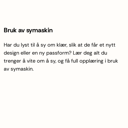
Bruk av symaskin
Har du lyst til å sy om klær, slik at de får et nytt
design eller en ny passform? Lær deg alt du
trenger å vite om å sy, og få full opplæring i bruk
av symaskin.