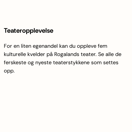
Teateropplevelse
For en liten egenandel kan du oppleve fem
kulturelle kvelder på Rogalands teater. Se alle de
ferskeste og nyeste teaterstykkene som settes
opp.