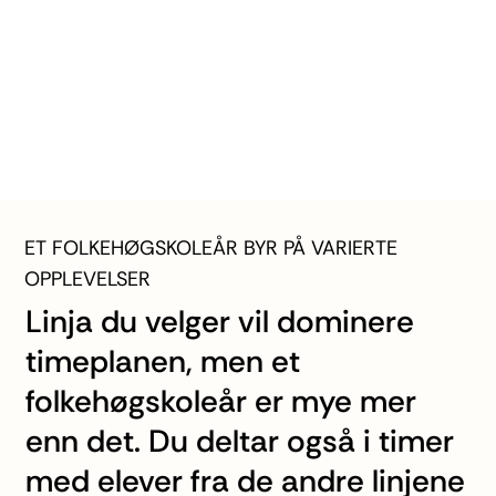
ET FOLKEHØGSKOLEÅR BYR PÅ VARIERTE
OPPLEVELSER
Linja du velger vil dominere
timeplanen, men et
folkehøgskoleår er mye mer
enn det. Du deltar også i timer
med elever fra de andre linjene