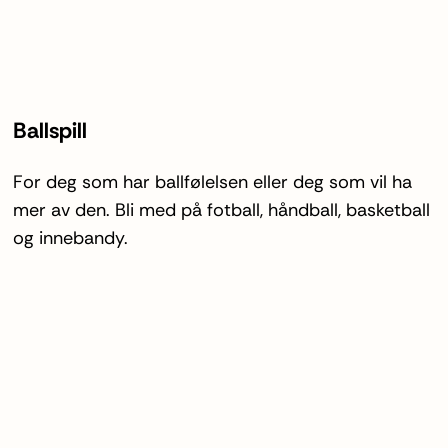
Ballspill
For deg som har ballfølelsen eller deg som vil ha
mer av den. Bli med på fotball, håndball, basketball
og innebandy.