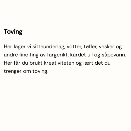
Toving
Her lager vi sitteunderlag, votter, tøfler, vesker og
andre fine ting av fargerikt, kardet ull og såpevann.
Her får du brukt kreativiteten og lært det du
trenger om toving.