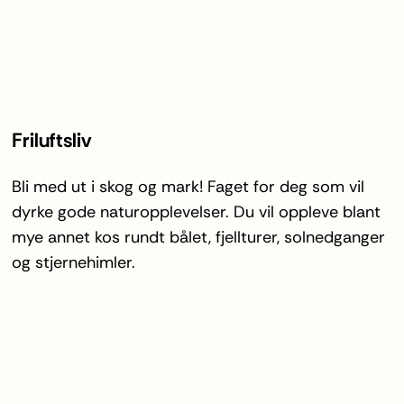
Friluftsliv
Bli med ut i skog og mark! Faget for deg som vil
dyrke gode naturopplevelser. Du vil oppleve blant
mye annet kos rundt bålet, fjellturer, solnedganger
og stjernehimler.