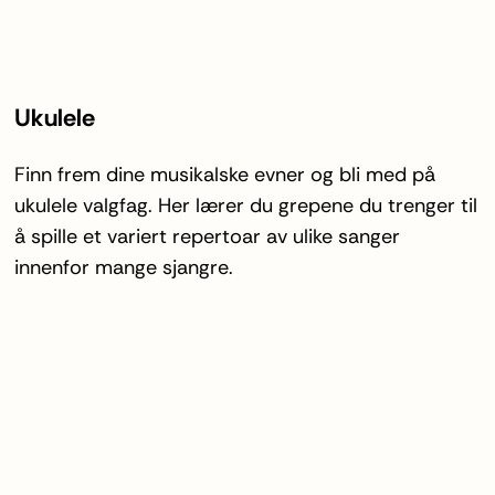
Ukulele
Finn frem dine musikalske evner og bli med på
ukulele valgfag. Her lærer du grepene du trenger til
å spille et variert repertoar av ulike sanger
innenfor mange sjangre.