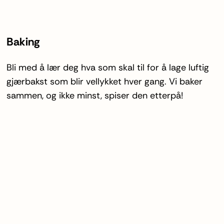
Baking
Bli med å lær deg hva som skal til for å lage luftig
gjærbakst som blir vellykket hver gang. Vi baker
sammen, og ikke minst, spiser den etterpå!