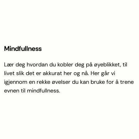
Mindfullness
Lær deg hvordan du kobler deg på øyeblikket, til
livet slik det er akkurat her og nå. Her går vi
igjennom en rekke øvelser du kan bruke for å trene
evnen til mindfullness.