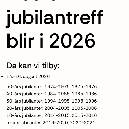
jubilantreff
blir i 2026
Da kan vi tilby:
14.-16. august 2026
50-års jubilanter: 1974-1975, 1975-1976
40-års jubilanter: 1984-1985, 1985-1986
30-års jubilanter: 1994-1995, 1995-1996
20-års jubilanter: 2004-2005, 2005-2006
10-års jubilanter: 2014-2015, 2015-2016
5- års jubilanter: 2019-2020, 2020-2021