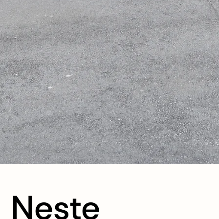
Neste