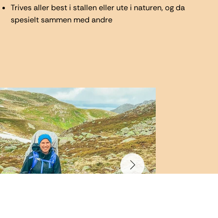
Trives aller best i stallen eller ute i naturen, og da
spesielt sammen med andre