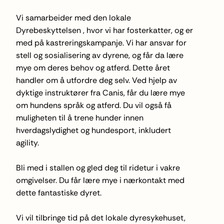
Vi samarbeider med den lokale
Dyrebeskyttelsen , hvor vi har fosterkatter, og er
med på kastreringskampanje. Vi har ansvar for
stell og sosialisering av dyrene, og får da lære
mye om deres behov og atferd. Dette året
handler om å utfordre deg selv. Ved hjelp av
dyktige instruktører fra Canis, får du lære mye
om hundens språk og atferd. Du vil også få
muligheten til å trene hunder innen
hverdagslydighet og hundesport, inkludert
agility.
Bli med i stallen og gled deg til ridetur i vakre
omgivelser. Du får lære mye i nærkontakt med
dette fantastiske dyret.
Vi vil tilbringe tid på det lokale dyresykehuset,