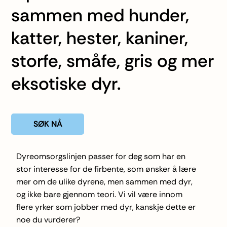
sammen med hunder,
katter, hester, kaniner,
storfe, småfe, gris og mer
eksotiske dyr.
SØK NÅ
Dyreomsorgslinjen passer for deg som har en
stor interesse for de firbente, som ønsker å lære
mer om de ulike dyrene, men sammen med dyr,
og ikke bare gjennom teori. Vi vil være innom
flere yrker som jobber med dyr, kanskje dette er
noe du vurderer?