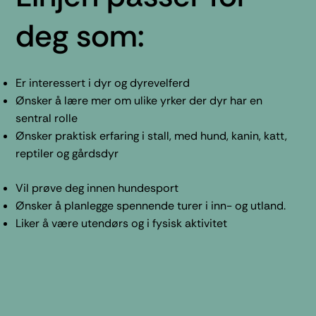
deg som:
Er interessert i dyr og dyrevelferd
Ønsker å lære mer om ulike yrker der dyr har en
sentral rolle
Ønsker praktisk erfaring i stall, med hund, kanin, katt,
reptiler og gårdsdyr
Vil prøve deg innen hundesport
Ønsker å planlegge spennende turer i inn- og utland.
Liker å være utendørs og i fysisk aktivitet