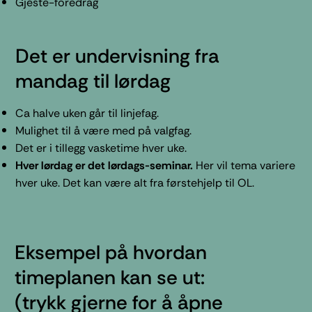
Gjeste-foredrag
Det er undervisning fra
mandag til lørdag
Ca halve uken går til linjefag.
Mulighet til å være med på valgfag.
Det er i tillegg vasketime hver uke.
Hver lørdag er det lørdags-seminar.
Her vil tema variere
hver uke. Det kan være alt fra førstehjelp til OL.
Eksempel på hvordan
timeplanen kan se ut:
(trykk gjerne for å åpne