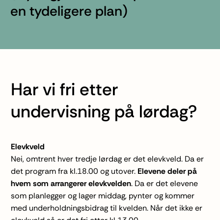
en tydeligere plan)
Har vi fri etter
undervisning på lørdag?
Elevkveld
Nei, omtrent hver tredje lørdag er det
elevkveld
. Da er
det program fra kl.18.00 og utover.
Elevene deler på
hvem som arrangerer elevkvelden
. Da er det elevene
som planlegger og lager middag, pynter og kommer
med underholdningsbidrag til kvelden. Når det ikke er